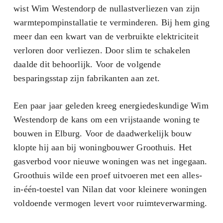
wist Wim Westendorp de nullastverliezen van zijn
warmtepompinstallatie te verminderen. Bij hem ging
meer dan een kwart van de verbruikte elektriciteit
verloren door verliezen. Door slim te schakelen
daalde dit behoorlijk. Voor de volgende
besparingsstap zijn fabrikanten aan zet.
Een paar jaar geleden kreeg energiedeskundige Wim
Westendorp de kans om een vrijstaande woning te
bouwen in Elburg. Voor de daadwerkelijk bouw
klopte hij aan bij woningbouwer Groothuis. Het
gasverbod voor nieuwe woningen was net ingegaan.
Groothuis wilde een proef uitvoeren met een alles-
in-één-toestel van Nilan dat voor kleinere woningen
voldoende vermogen levert voor ruimteverwarming.