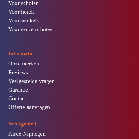
Voor scholen
Voor hotels
Voor winkels
Voor serverruimtes
Informatie
Onze merken
Reviews
Veelgestelde vragen
Garantie
Contact
Offerte aanvragen
Werkgebied
Airco Nijmegen