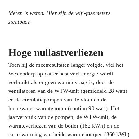
Meten is weten. Hier zijn de wifi-fasemeters
zichtbaar.
Hoge nullastverliezen
Toen hij de meetresultaten langer volgde, viel het
Westendorp op dat er best veel energie wordt
verbruikt als er geen warmtevraag is, door de
ventilatoren van de WTW-unit (gemiddeld 28 watt)
en de circulatiepompen van de vloer en de
lucht/water-warmtepomp (continu 90 watt). Het
jaarverbruik van de pompen, de WTW-unit, de
warmteverliezen van de boiler (182 kWh) en de
carterwarming van beide warmtepompen (360 kWh)