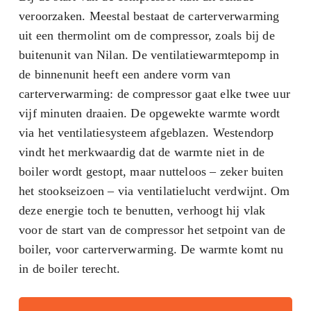
veroorzaken. Meestal bestaat de carterverwarming
uit een thermolint om de compressor, zoals bij de
buitenunit van Nilan. De ventilatiewarmtepomp in
de binnenunit heeft een andere vorm van
carterverwarming: de compressor gaat elke twee uur
vijf minuten draaien. De opgewekte warmte wordt
via het ventilatiesysteem afgeblazen. Westendorp
vindt het merkwaardig dat de warmte niet in de
boiler wordt gestopt, maar nutteloos – zeker buiten
het stookseizoen – via ventilatielucht verdwijnt. Om
deze energie toch te benutten, verhoogt hij vlak
voor de start van de compressor het setpoint van de
boiler, voor carterverwarming. De warmte komt nu
in de boiler terecht.