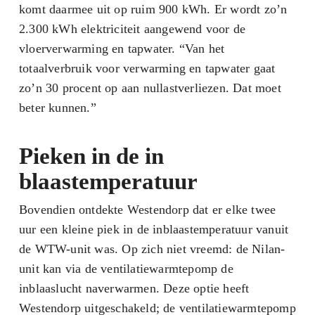
komt daarmee uit op ruim 900 kWh. Er wordt zo’n
2.300 kWh elektriciteit aangewend voor de
vloerverwarming en tapwater. “Van het
totaalverbruik voor verwarming en tapwater gaat
zo’n 30 procent op aan nullastverliezen. Dat moet
beter kunnen.”
Pieken in de in
blaastemperatuur
Bovendien ontdekte Westendorp dat er elke twee
uur een kleine piek in de inblaastemperatuur vanuit
de WTW-unit was. Op zich niet vreemd: de Nilan-
unit kan via de ventilatiewarmtepomp de
inblaaslucht naverwarmen. Deze optie heeft
Westendorp uitgeschakeld; de ventilatiewarmtepomp