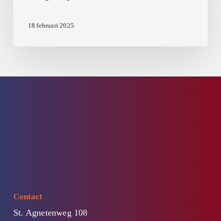
18 februari 2025
Contact
St. Agnetenweg 108