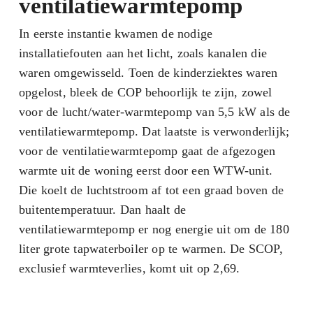
ventilatiewarmtepomp
In eerste instantie kwamen de nodige
installatiefouten aan het licht, zoals kanalen die
waren omgewisseld. Toen de kinderziektes waren
opgelost, bleek de COP behoorlijk te zijn, zowel
voor de lucht/water-warmtepomp van 5,5 kW als de
ventilatiewarmtepomp. Dat laatste is verwonderlijk;
voor de ventilatiewarmtepomp gaat de afgezogen
warmte uit de woning eerst door een WTW-unit.
Die koelt de luchtstroom af tot een graad boven de
buitentemperatuur. Dan haalt de
ventilatiewarmtepomp er nog energie uit om de 180
liter grote tapwaterboiler op te warmen. De SCOP,
exclusief warmteverlies, komt uit op 2,69.