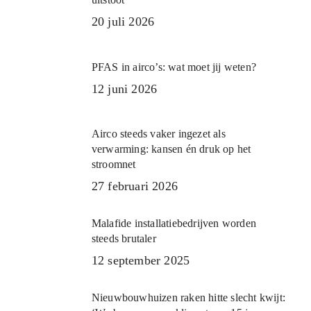
20 juli 2026
PFAS in airco’s: wat moet jij weten?
12 juni 2026
Airco steeds vaker ingezet als
verwarming: kansen én druk op het
stroomnet
27 februari 2026
Malafide installatiebedrijven worden
steeds brutaler
12 september 2025
Nieuwbouwhuizen raken hitte slecht kwijt: