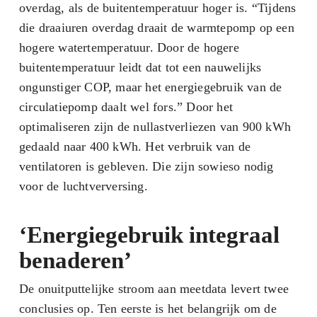
overdag, als de buitentemperatuur hoger is. “Tijdens
die draaiuren overdag draait de warmtepomp op een
hogere watertemperatuur. Door de hogere
buitentemperatuur leidt dat tot een nauwelijks
ongunstiger COP, maar het energiegebruik van de
circulatiepomp daalt wel fors.” Door het
optimaliseren zijn de nullastverliezen van 900 kWh
gedaald naar 400 kWh. Het verbruik van de
ventilatoren is gebleven. Die zijn sowieso nodig
voor de luchtverversing.
‘Energiegebruik integraal
benaderen’
De onuitputtelijke stroom aan meetdata levert twee
conclusies op. Ten eerste is het belangrijk om de