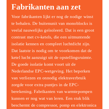
Fabrikanten aan zet
Voor fabrikanten lijkt er nog de nodige winst
te behalen. De buitenunit van monoblocks is
veelal nauwelijks geïsoleerd. Dat is een groot
contrast met cv-ketels, die een uitmuntende
isolatie kennen en compleet luchtdicht zijn.
Dat laatste is nodig om te voorkomen dat de
ketel lucht aanzuigt uit de opstellingsruimte.
De goede isolatie komt voort uit de
Nederlandse EPC-wetgeving. Het beperken
van verliezen en onnodig elektraverbruik
zorgde voor extra puntjes in de EPC-
berekening. Fabrikanten van warmtepompen
kunnen er nog wat van leren. Een stuk blik
beschermt de compressor, pomp en elektronica