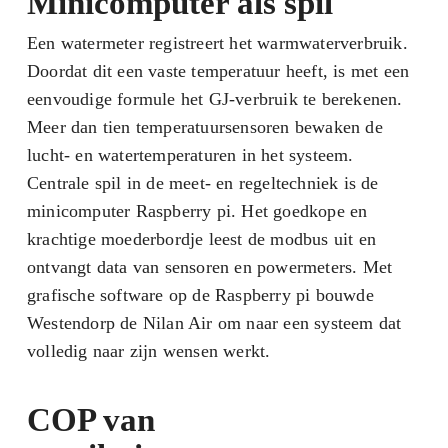
Minicomputer als spil
Een watermeter registreert het warmwaterverbruik.
Doordat dit een vaste temperatuur heeft, is met een
eenvoudige formule het GJ-verbruik te berekenen.
Meer dan tien temperatuursensoren bewaken de
lucht- en watertemperaturen in het systeem.
Centrale spil in de meet- en regeltechniek is de
minicomputer Raspberry pi. Het goedkope en
krachtige moederbordje leest de modbus uit en
ontvangt data van sensoren en powermeters. Met
grafische software op de Raspberry pi bouwde
Westendorp de Nilan Air om naar een systeem dat
volledig naar zijn wensen werkt.
COP van