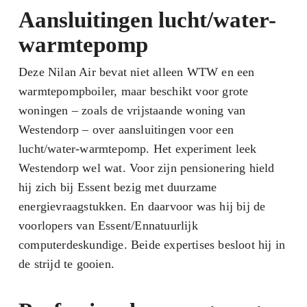
Aansluitingen lucht/water-
warmtepomp
Deze Nilan Air bevat niet alleen WTW en een
warmtepompboiler, maar beschikt voor grote
woningen – zoals de vrijstaande woning van
Westendorp – over aansluitingen voor een
lucht/water-warmtepomp. Het experiment leek
Westendorp wel wat. Voor zijn pensionering hield
hij zich bij Essent bezig met duurzame
energievraagstukken. En daarvoor was hij bij de
voorlopers van Essent/Ennatuurlijk
computerdeskundige. Beide expertises besloot hij in
de strijd te gooien.