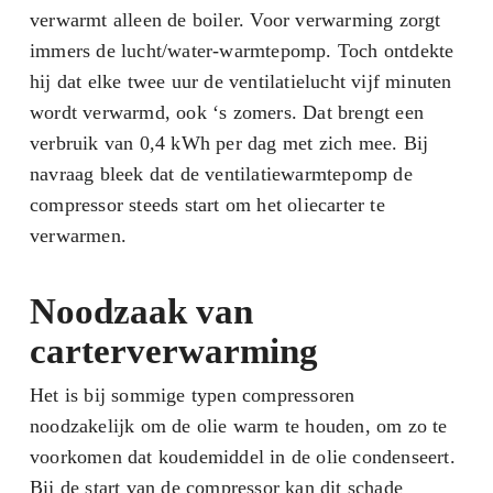
verwarmt alleen de boiler. Voor verwarming zorgt
immers de lucht/water-warmtepomp. Toch ontdekte
hij dat elke twee uur de ventilatielucht vijf minuten
wordt verwarmd, ook ‘s zomers. Dat brengt een
verbruik van 0,4 kWh per dag met zich mee. Bij
navraag bleek dat de ventilatiewarmtepomp de
compressor steeds start om het oliecarter te
verwarmen.
Noodzaak van
carterverwarmin
g
Het is bij sommige typen compressoren
noodzakelijk om de olie warm te houden, om zo te
voorkomen dat koudemiddel in de olie condenseert.
Bij de start van de compressor kan dit schade