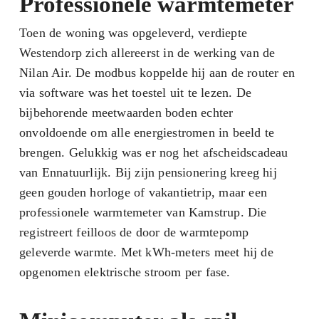
Professionele warmtemeter
Toen de woning was opgeleverd, verdiepte
Westendorp zich allereerst in de werking van de
Nilan Air. De modbus koppelde hij aan de router en
via software was het toestel uit te lezen. De
bijbehorende meetwaarden boden echter
onvoldoende om alle energiestromen in beeld te
brengen. Gelukkig was er nog het afscheidscadeau
van Ennatuurlijk. Bij zijn pensionering kreeg hij
geen gouden horloge of vakantietrip, maar een
professionele warmtemeter van Kamstrup. Die
registreert feilloos de door de warmtepomp
geleverde warmte. Met kWh-meters meet hij de
opgenomen elektrische stroom per fase.