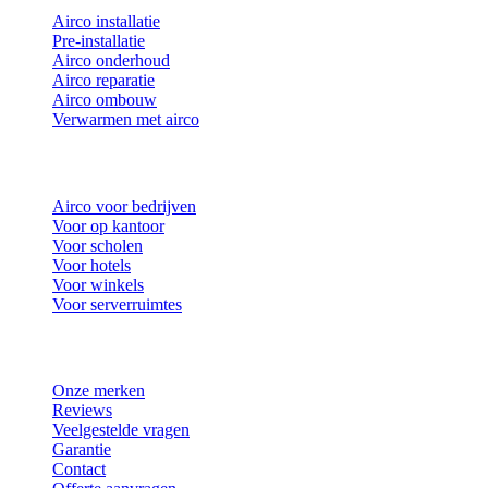
Airco installatie
Pre-installatie
Airco onderhoud
Airco reparatie
Airco ombouw
Verwarmen met airco
Airco voor bedrijven
Voor op kantoor
Voor scholen
Voor hotels
Voor winkels
Voor serverruimtes
Onze merken
Reviews
Veelgestelde vragen
Garantie
Contact