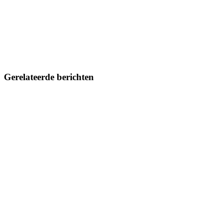
Gerelateerde berichten