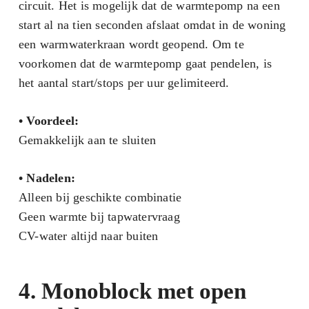
circuit. Het is mogelijk dat de warmtepomp na een
start al na tien seconden afslaat omdat in de woning
een warmwaterkraan wordt geopend. Om te
voorkomen dat de warmtepomp gaat pendelen, is
het aantal start/stops per uur gelimiteerd.
•
Voordeel:
Gemakkelijk aan te sluiten
•
Nadelen:
Alleen bij geschikte combinatie
Geen warmte bij tapwatervraag
CV-water altijd naar buiten
4. Monoblock met open