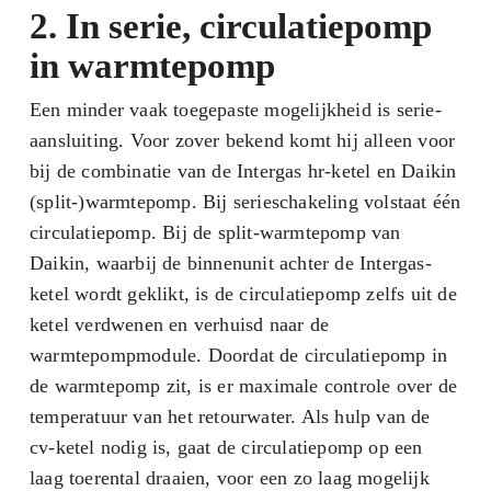
2. In serie, circulatiepomp
in warmtepomp
Een minder vaak toegepaste mogelijkheid is serie-
aansluiting. Voor zover bekend komt hij alleen voor
bij de combinatie van de Intergas hr-ketel en Daikin
(split-)warmtepomp. Bij serieschakeling volstaat één
circulatiepomp. Bij de split-warmtepomp van
Daikin, waarbij de binnenunit achter de Intergas-
ketel wordt geklikt, is de circulatiepomp zelfs uit de
ketel verdwenen en verhuisd naar de
warmtepompmodule. Doordat de circulatiepomp in
de warmtepomp zit, is er maximale controle over de
temperatuur van het retourwater. Als hulp van de
cv-ketel nodig is, gaat de circulatiepomp op een
laag toerental draaien, voor een zo laag mogelijk