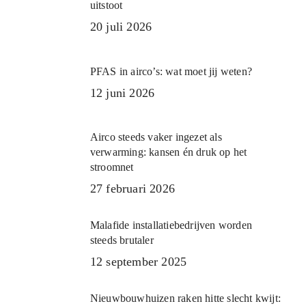
uitstoot
20 juli 2026
PFAS in airco’s: wat moet jij weten?
12 juni 2026
Airco steeds vaker ingezet als
verwarming: kansen én druk op het
stroomnet
27 februari 2026
Malafide installatiebedrijven worden
steeds brutaler
12 september 2025
Nieuwbouwhuizen raken hitte slecht kwijt: