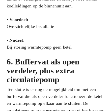
koelleidingen op de binnenunit aan.
•
Voordeel:
Overzichtelijke installatie
•
Nadeel:
Bij storing warmtepomp geen ketel
6. Buffervat als open
verdeler, plus extra
circulatiepomp
Ten slotte is er nog de mogelijkheid om met een
buffervat die als open verdeler functioneert de ketel
en warmtepomp op elkaar aan te sluiten. De
circulatiepomp in de warmtepomp zorgt hierbij voor