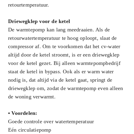
retourtemperatuur.
Driewegklep voor de ketel
De warmtepomp kan lang meedraaien. Als de
retourwatertemperatuur te hoog oploopt, slaat de
compressor af. Om te voorkomen dat het cv-water
altijd door de ketel stroomt, is er een driewegklep
voor de ketel gezet. Bij alleen warmtepompbedrijf
staat de ketel in bypass. Ook als er warm water
nodig is, dat altijd via de ketel gaat, springt de
driewegklep om, zodat de warmtepomp even alleen
de woning verwarmt.
• Voordelen:
Goede controle over watertemperatuur
Eén circulatiepomp