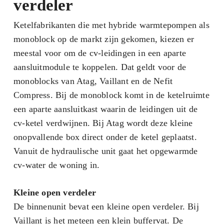
verdeler
Ketelfabrikanten die met hybride warmtepompen als
monoblock op de markt zijn gekomen, kiezen er
meestal voor om de cv-leidingen in een aparte
aansluitmodule te koppelen. Dat geldt voor de
monoblocks van Atag, Vaillant en de Nefit
Compress. Bij de monoblock komt in de ketelruimte
een aparte aansluitkast waarin de leidingen uit de
cv-ketel verdwijnen. Bij Atag wordt deze kleine
onopvallende box direct onder de ketel geplaatst.
Vanuit de hydraulische unit gaat het opgewarmde
cv-water de woning in.
Kleine open verdeler
De binnenunit bevat een kleine open verdeler. Bij
Vaillant is het meteen een klein buffervat. De