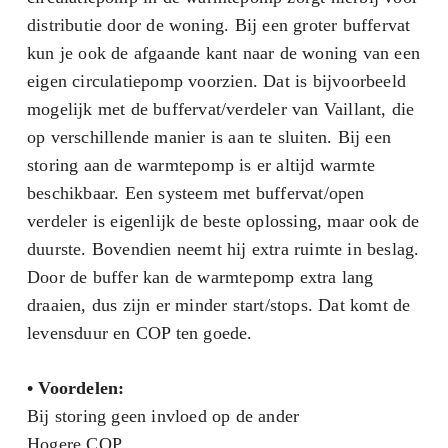
distributie door de woning. Bij een groter buffervat
kun je ook de afgaande kant naar de woning van een
eigen circulatiepomp voorzien. Dat is bijvoorbeeld
mogelijk met de buffervat/verdeler van Vaillant, die
op verschillende manier is aan te sluiten. Bij een
storing aan de warmtepomp is er altijd warmte
beschikbaar. Een systeem met buffervat/open
verdeler is eigenlijk de beste oplossing, maar ook de
duurste. Bovendien neemt hij extra ruimte in beslag.
Door de buffer kan de warmtepomp extra lang
draaien, dus zijn er minder start/stops. Dat komt de
levensduur en COP ten goede.
•
Voordelen:
Bij storing geen invloed op de ander
Hogere COP