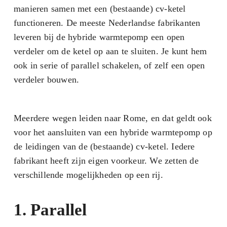
manieren samen met een (bestaande) cv-ketel
functioneren. De meeste Nederlandse fabrikanten
leveren bij de hybride warmtepomp een open
verdeler om de ketel op aan te sluiten. Je kunt hem
ook in serie of parallel schakelen, of zelf een open
verdeler bouwen.
Meerdere wegen leiden naar Rome, en dat geldt ook
voor het aansluiten van een hybride warmtepomp op
de leidingen van de (bestaande) cv-ketel. Iedere
fabrikant heeft zijn eigen voorkeur. We zetten de
verschillende mogelijkheden op een rij.
1. Parallel