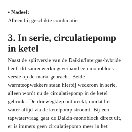
•
Nadeel:
Alleen bij geschikte combinatie
3. In serie, circulatiepomp
in ketel
Naast de splitversie van de Daikin/Intergas-hybride
heeft dit samenwerkingsverband een monoblock-
versie op de markt gebracht. Beide
warmteopwekkers staan hierbij wederom in serie,
alleen wordt nu de circulatiepomp in de ketel
gebruikt. De driewegklep ontbreekt, omdat het
water altijd via de ketelpomp stroomt. Bij een
tapwatervraag gaat de Daikin-monoblock direct uit,
er is immers geen circulatiepomp meer in het