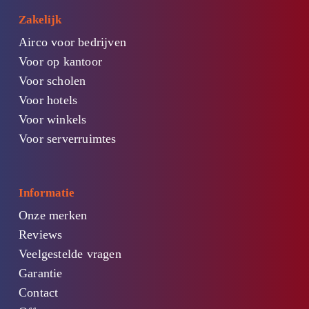
Zakelijk
Airco voor bedrijven
Voor op kantoor
Voor scholen
Voor hotels
Voor winkels
Voor serverruimtes
Informatie
Onze merken
Reviews
Veelgestelde vragen
Garantie
Contact