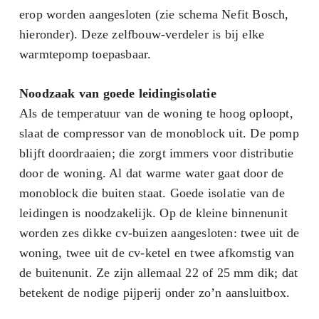
erop worden aangesloten (zie schema Nefit Bosch,
hieronder). Deze zelfbouw-verdeler is bij elke
warmtepomp toepasbaar.
Noodzaak van goede leidingisolatie
Als de temperatuur van de woning te hoog oploopt,
slaat de compressor van de monoblock uit. De pomp
blijft doordraaien; die zorgt immers voor distributie
door de woning. Al dat warme water gaat door de
monoblock die buiten staat. Goede isolatie van de
leidingen is noodzakelijk. Op de kleine binnenunit
worden zes dikke cv-buizen aangesloten: twee uit de
woning, twee uit de cv-ketel en twee afkomstig van
de buitenunit. Ze zijn allemaal 22 of 25 mm dik; dat
betekent de nodige pijperij onder zo’n aansluitbox.