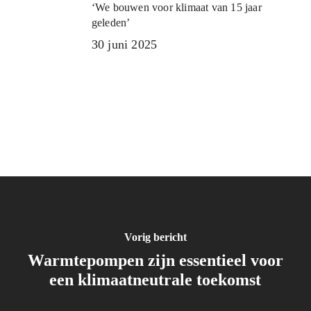
‘We bouwen voor klimaat van 15 jaar
geleden’
30 juni 2025
Meer nieuws
Vorig bericht
Warmtepompen zijn essentieel voor
een klimaatneutrale toekomst