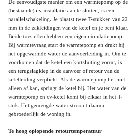
De eenvoudigste manier om een warmtepomp op de
(bestaande) cv-installatie aan te sluiten, is een
parallelschakeling. Je plaatst twee T-stukken van 22
mm in de zakleidingen van de ketel en je bent klaar.
Beide toestellen hebben een eigen circulatiepomp.
Bij warmtevraag start de warmtepomp en drukt hij
het opgewarmde water de aanvoerleiding in. Om te
voorkomen dat de ketel een kortsluiting vormt, is
een terugslagklep in de aanvoer of retour van de
ketelleiding verplicht. Als de warmtepomp het niet
alleen af kan, springt de ketel bij. Het water van de
warmtepomp en cv-ketel komt bij elkaar in het T-
stuk. Het gemengde water stroomt daarna
gebroederlijk de woning in.
Te hoog oplopende retourtemperatuur