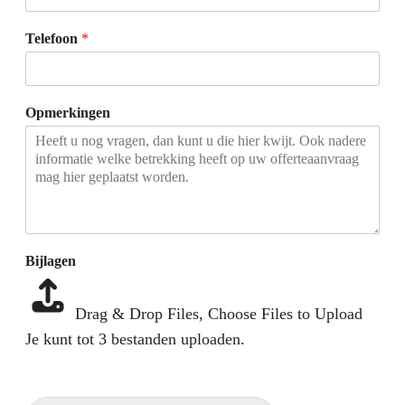
Telefoon
*
Opmerkingen
Bijlagen
Drag & Drop Files,
Choose Files to Upload
Je kunt tot 3 bestanden uploaden.