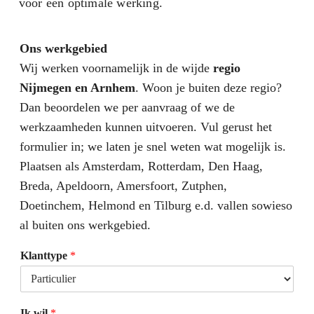
voor een optimale werking.
Ons werkgebied
Wij werken voornamelijk in de wijde
regio
Nijmegen en Arnhem
. Woon je buiten deze regio?
Dan beoordelen we per aanvraag of we de
werkzaamheden kunnen uitvoeren. Vul gerust het
formulier in; we laten je snel weten wat mogelijk is.
Plaatsen als Amsterdam, Rotterdam, Den Haag,
Breda, Apeldoorn, Amersfoort, Zutphen,
Doetinchem, Helmond en Tilburg e.d. vallen sowieso
al buiten ons werkgebied.
Klanttype
*
Ik wil
*