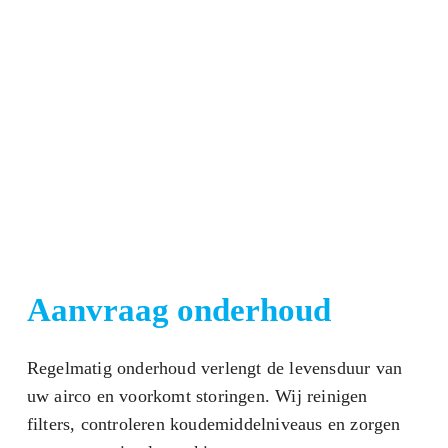
Aanvraag onderhoud
Regelmatig onderhoud verlengt de levensduur van
uw airco en voorkomt storingen. Wij reinigen
filters, controleren koudemiddelniveaus en zorgen