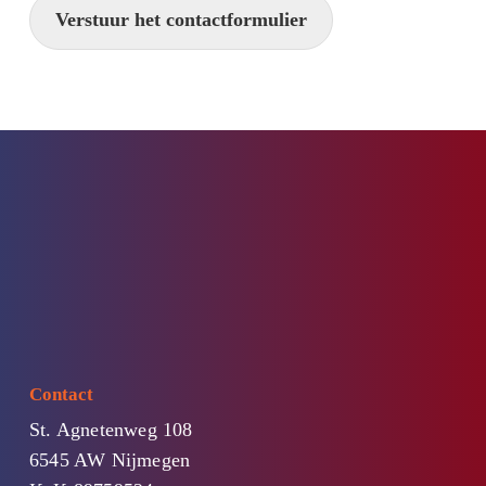
Verstuur het contactformulier
Contact
St. Agnetenweg 108
6545 AW Nijmegen