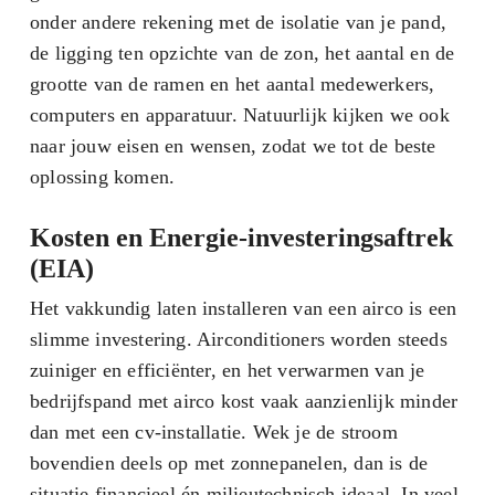
onder andere rekening met de isolatie van je pand,
de ligging ten opzichte van de zon, het aantal en de
grootte van de ramen en het aantal medewerkers,
computers en apparatuur. Natuurlijk kijken we ook
naar jouw eisen en wensen, zodat we tot de beste
oplossing komen.
Kosten en Energie-investeringsaftrek
(EIA)
Het vakkundig laten installeren van een airco is een
slimme investering. Airconditioners worden steeds
zuiniger en efficiënter, en het verwarmen van je
bedrijfspand met airco kost vaak aanzienlijk minder
dan met een cv-installatie. Wek je de stroom
bovendien deels op met zonnepanelen, dan is de
situatie financieel én milieutechnisch ideaal. In veel