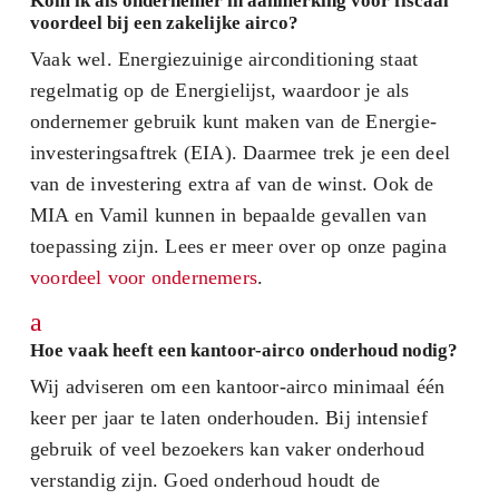
Kom ik als ondernemer in aanmerking voor fiscaal
voordeel bij een zakelijke airco?
Vaak wel. Energiezuinige airconditioning staat
regelmatig op de Energielijst, waardoor je als
ondernemer gebruik kunt maken van de Energie-
investeringsaftrek (EIA). Daarmee trek je een deel
van de investering extra af van de winst. Ook de
MIA en Vamil kunnen in bepaalde gevallen van
toepassing zijn. Lees er meer over op onze pagina
voordeel voor ondernemers
.
a
Hoe vaak heeft een kantoor-airco onderhoud nodig?
Wij adviseren om een kantoor-airco minimaal één
keer per jaar te laten onderhouden. Bij intensief
gebruik of veel bezoekers kan vaker onderhoud
verstandig zijn. Goed onderhoud houdt de