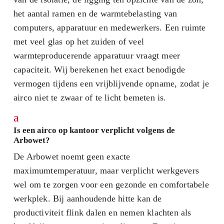
het aantal ramen en de warmtebelasting van
computers, apparatuur en medewerkers. Een ruimte
met veel glas op het zuiden of veel
warmteproducerende apparatuur vraagt meer
capaciteit. Wij berekenen het exact benodigde
vermogen tijdens een vrijblijvende opname, zodat je
airco niet te zwaar of te licht bemeten is.
a
Is een airco op kantoor verplicht volgens de
Arbowet?
De Arbowet noemt geen exacte
maximumtemperatuur, maar verplicht werkgevers
wel om te zorgen voor een gezonde en comfortabele
werkplek. Bij aanhoudende hitte kan de
productiviteit flink dalen en nemen klachten als