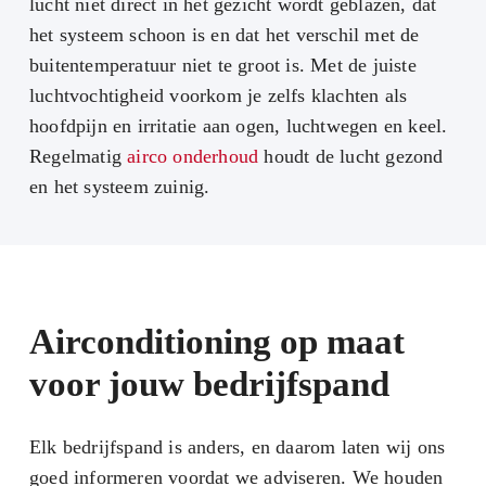
lucht niet direct in het gezicht wordt geblazen, dat
het systeem schoon is en dat het verschil met de
buitentemperatuur niet te groot is. Met de juiste
luchtvochtigheid voorkom je zelfs klachten als
hoofdpijn en irritatie aan ogen, luchtwegen en keel.
Regelmatig
airco onderhoud
houdt de lucht gezond
en het systeem zuinig.
Airconditioning op maat
voor jouw bedrijfspand
Elk bedrijfspand is anders, en daarom laten wij ons
goed informeren voordat we adviseren. We houden