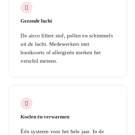
Gezonde lucht
De airco filtert stof, pollen en schimmels
uit de lucht. Medewerkers met
hooikoorts of allergieën merken het
verschil meteen.
Koelen én verwarmen
Één systeem voor het hele jaar. In de