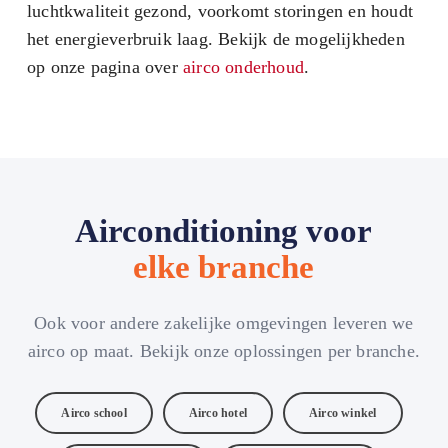
luchtkwaliteit gezond, voorkomt storingen en houdt
het energieverbruik laag. Bekijk de mogelijkheden
op onze pagina over
airco onderhoud
.
Airconditioning voor
elke branche
Ook voor andere zakelijke omgevingen leveren we
airco op maat. Bekijk onze oplossingen per branche.
Airco school
Airco hotel
Airco winkel