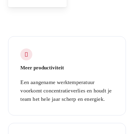
Meer productiviteit
Een aangename werktemperatuur
voorkomt concentratieverlies en houdt je
team het hele jaar scherp en energiek.