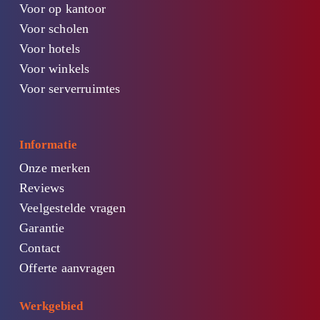
Voor op kantoor
Voor scholen
Voor hotels
Voor winkels
Voor serverruimtes
Informatie
Onze merken
Reviews
Veelgestelde vragen
Garantie
Contact
Offerte aanvragen
Werkgebied