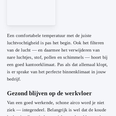
Een comfortabele temperatuur met de juiste
luchtvochtigheid is pas het begin. Ook het filteren
van de lucht — en daarmee het verwijderen van
nare luchtjes, stof, pollen en schimmels — hoort bij
een goed kantoorklimaat. Pas als dat allemaal klopt,
is er sprake van het perfecte binnenklimaat in jouw
bedrijf.
Gezond blijven op de werkvloer
Van een goed werkende, schone airco word je niet
ziek — integendeel. Belangrijk is wel dat de koude