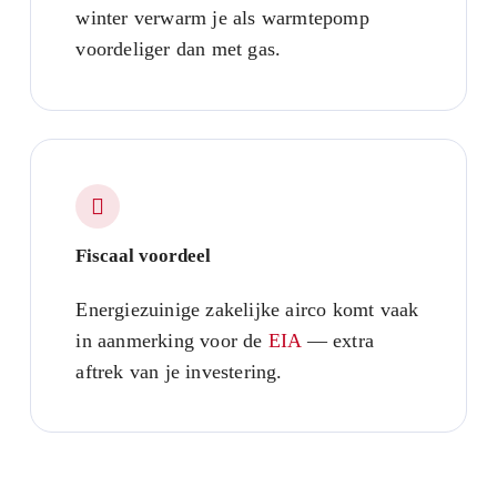
winter verwarm je als warmtepomp
voordeliger dan met gas.
Fiscaal voordeel
Energiezuinige zakelijke airco komt vaak
in aanmerking voor de
EIA
— extra
aftrek van je investering.