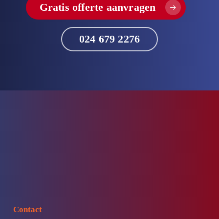
Gratis offerte aanvragen
024 679 2276
Contact