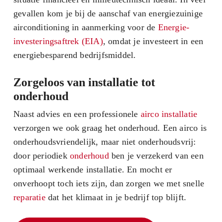
gevallen kom je bij de aanschaf van energiezuinige
airconditioning in aanmerking voor de
Energie-
investeringsaftrek (EIA)
, omdat je investeert in een
energiebesparend bedrijfsmiddel.
Zorgeloos van installatie tot
onderhoud
Naast advies en een professionele
airco installatie
verzorgen we ook graag het onderhoud. Een airco is
onderhoudsvriendelijk, maar niet onderhoudsvrij:
door periodiek
onderhoud
ben je verzekerd van een
optimaal werkende installatie. En mocht er
onverhoopt toch iets zijn, dan zorgen we met snelle
reparatie
dat het klimaat in je bedrijf top blijft.