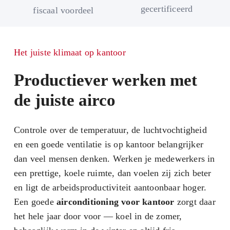
gecertificeerd
fiscaal voordeel
Het juiste klimaat op kantoor
Productiever werken met
de juiste airco
Controle over de temperatuur, de luchtvochtigheid
en een goede ventilatie is op kantoor belangrijker
dan veel mensen denken. Werken je medewerkers in
een prettige, koele ruimte, dan voelen zij zich beter
en ligt de arbeidsproductiviteit aantoonbaar hoger.
Een goede
airconditioning voor kantoor
zorgt daar
het hele jaar door voor — koel in de zomer,