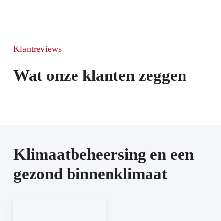
Klantreviews
Wat onze klanten zeggen
Klimaatbeheersing en een
gezond binnenklimaat