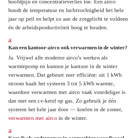
hoofdpijn en concentratieverlies toe. Een airco
houdt de temperatuur en luchtvochtigheid het hele
jaar op peil en helpt zo aan de zorgplicht te voldoen
én de arbeidsproductiviteit hoog te houden.
a
Kan een kantoor-airco ook verwarmen in de winter?
Ja. Vrijwel alle moderne airco’s werken als
warmtepomp en kunnen je kantoor in de winter
verwarmen. Dat gebeurt zeer efficiënt: uit 1 kWh
stroom haalt het systeem 3 tot 5 kWh warmte,
waardoor verwarmen met airco vaak voordeliger is
dan met een cv-ketel op gas. Zo gebruik je één
systeem het hele jaar door — koelen in de zomer,
verwarmen met airco
in de winter.
a