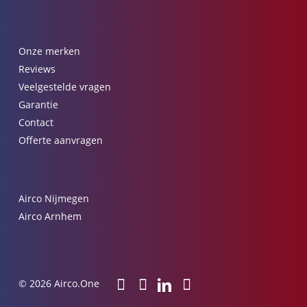
Onze merken
Reviews
Veelgestelde vragen
Garantie
Contact
Offerte aanvragen
Airco Nijmegen
Airco Arnhem
© 2026 Airco.One