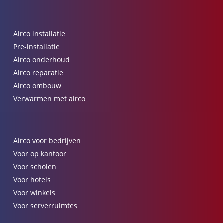
Airco installatie
Pre-installatie
Airco onderhoud
Airco reparatie
Airco ombouw
Verwarmen met airco
Airco voor bedrijven
Voor op kantoor
Voor scholen
Voor hotels
Voor winkels
Voor serverruimtes