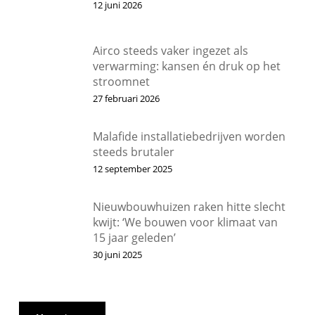
12 juni 2026
Airco steeds vaker ingezet als
verwarming: kansen én druk op het
stroomnet
27 februari 2026
Malafide installatiebedrijven worden
steeds brutaler
12 september 2025
Nieuwbouwhuizen raken hitte slecht
kwijt: ‘We bouwen voor klimaat van
15 jaar geleden’
30 juni 2025