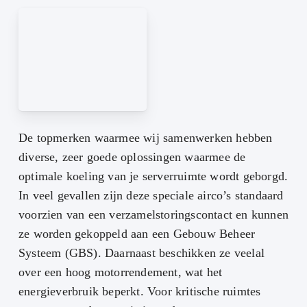
De topmerken waarmee wij samenwerken hebben
diverse, zeer goede oplossingen waarmee de
optimale koeling van je serverruimte wordt geborgd.
In veel gevallen zijn deze speciale airco’s standaard
voorzien van een verzamelstoringscontact en kunnen
ze worden gekoppeld aan een Gebouw Beheer
Systeem (GBS). Daarnaast beschikken ze veelal
over een hoog motorrendement, wat het
energieverbruik beperkt. Voor kritische ruimtes