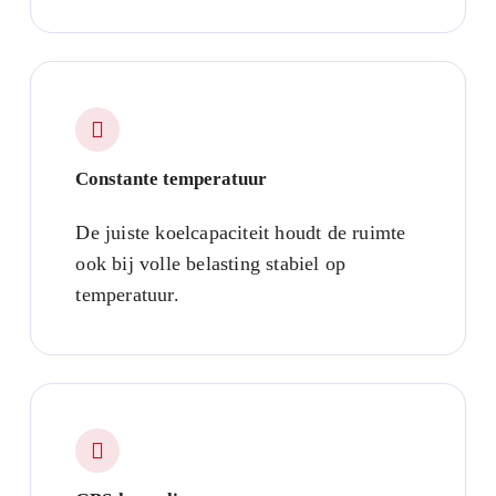
Constante temperatuur
De juiste koelcapaciteit houdt de ruimte
ook bij volle belasting stabiel op
temperatuur.