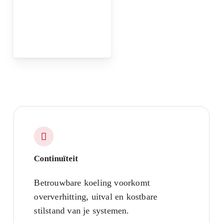
Continuïteit
Betrouwbare koeling voorkomt
oververhitting, uitval en kostbare
stilstand van je systemen.