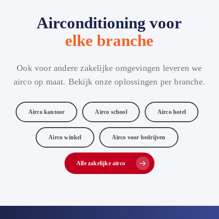
Airconditioning voor
elke branche
Ook voor andere zakelijke omgevingen leveren we
airco op maat. Bekijk onze oplossingen per branche.
Airco kantoor
Airco school
Airco hotel
Airco winkel
Airco voor bedrijven
Alle zakelijke airco