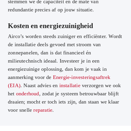
stemmen we de capaciteit en de mate van
redundantie precies af op jouw situatie.
Kosten en energiezuinigheid
Airco’s worden steeds zuiniger en efficiënter. Wordt
de installatie deels gevoed met stroom van
zonnepanelen, dan is dat financieel én
milieutechnisch ideaal. Investeer je in een
energiezuinige oplossing, dan kom je vaak in
aanmerking voor de
Energie-investeringsaftrek
(EIA)
. Naast advies en
installatie
verzorgen we ook
het
onderhoud
, zodat je systeem betrouwbaar blijft
draaien; mocht er toch iets zijn, dan staan we klaar
voor snelle
reparatie
.