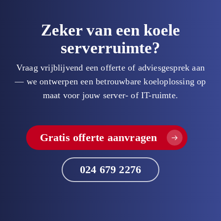
Zeker van een koele
serverruimte?
Vraag vrijblijvend een offerte of adviesgesprek aan
— we ontwerpen een betrouwbare koeloplossing op
maat voor jouw server- of IT-ruimte.
Gratis offerte aanvragen
024 679 2276