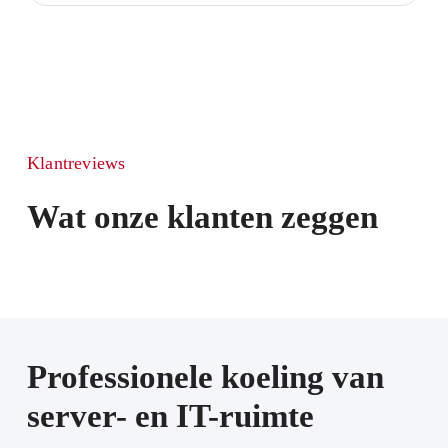
Klantreviews
Wat onze klanten zeggen
Professionele koeling van
server- en IT-ruimte