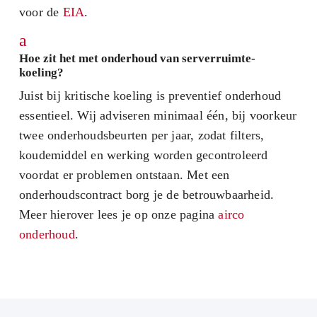
voor de
EIA
.
a
Hoe zit het met onderhoud van serverruimte-
koeling?
Juist bij kritische koeling is preventief onderhoud
essentieel. Wij adviseren minimaal één, bij voorkeur
twee onderhoudsbeurten per jaar, zodat filters,
koudemiddel en werking worden gecontroleerd
voordat er problemen ontstaan. Met een
onderhoudscontract borg je de betrouwbaarheid.
Meer hierover lees je op onze pagina
airco
onderhoud
.