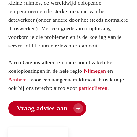
kleine ruimtes, de wereldwijd oplopende
temperaturen en de sterke toename van het
dataverkeer (onder andere door het steeds normalere
thuiswerken). Met een goede airco-oplossing
voorkom je die problemen en is de koeling van je
server- of IT-ruimte relevanter dan ooit.
Airco One installeert en onderhoudt zakelijke
koeloplossingen in de hele regio
Nijmegen
en
Arnhem
. Voor een aangenaam klimaat thuis kun je
ook bij ons terecht: airco voor
particulieren
.
Vraag advies aan