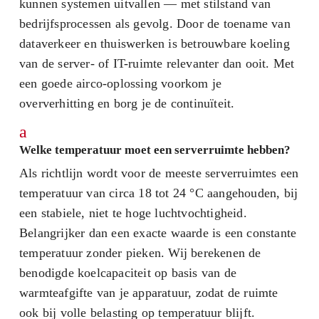
kunnen systemen uitvallen — met stilstand van
bedrijfsprocessen als gevolg. Door de toename van
dataverkeer en thuiswerken is betrouwbare koeling
van de server- of IT-ruimte relevanter dan ooit. Met
een goede airco-oplossing voorkom je
oververhitting en borg je de continuïteit.
a
Welke temperatuur moet een serverruimte hebben?
Als richtlijn wordt voor de meeste serverruimtes een
temperatuur van circa 18 tot 24 °C aangehouden, bij
een stabiele, niet te hoge luchtvochtigheid.
Belangrijker dan een exacte waarde is een constante
temperatuur zonder pieken. Wij berekenen de
benodigde koelcapaciteit op basis van de
warmteafgifte van je apparatuur, zodat de ruimte
ook bij volle belasting op temperatuur blijft.