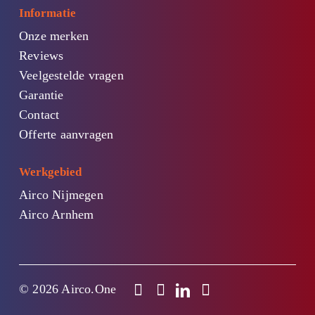
Informatie
Onze merken
Reviews
Veelgestelde vragen
Garantie
Contact
Offerte aanvragen
Werkgebied
Airco Nijmegen
Airco Arnhem
© 2026 Airco.One