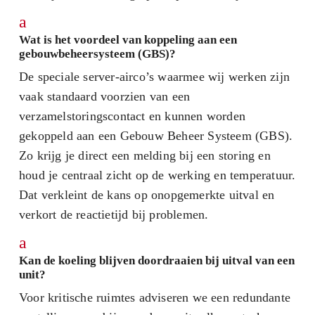
a
Wat is het voordeel van koppeling aan een
gebouwbeheersysteem (GBS)?
De speciale server-airco’s waarmee wij werken zijn
vaak standaard voorzien van een
verzamelstoringscontact en kunnen worden
gekoppeld aan een Gebouw Beheer Systeem (GBS).
Zo krijg je direct een melding bij een storing en
houd je centraal zicht op de werking en temperatuur.
Dat verkleint de kans op onopgemerkte uitval en
verkort de reactietijd bij problemen.
a
Kan de koeling blijven doordraaien bij uitval van een
unit?
Voor kritische ruimtes adviseren we een redundante