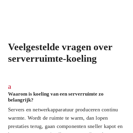
Veelgestelde vragen over
serverruimte-koeling
a
Waarom is koeling van een serverruimte zo
belangrijk?
Servers en netwerkapparatuur produceren continu
warmte. Wordt de ruimte te warm, dan lopen
prestaties terug, gaan componenten sneller kapot en