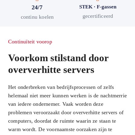
24/7
STEK · F-gassen
gecertificeerd
continu koelen
Continuïteit voorop
Voorkom stilstand door
oververhitte servers
Het onderbreken van bedrijfsprocessen of zelfs
helemaal niet meer kunnen werken is de nachtmerrie
van iedere ondernemer. Vaak worden deze
problemen veroorzaakt door oververhitte servers of
computers, doordat de ruimte waarin ze staan te
warm wordt. De voornaamste oorzaken zijn te