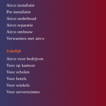
Airco installatie
Pre-installatie
Airco onderhoud
Airco reparatie
Airco ombouw
Verwarmen met airco
Zakelijk
Airco voor bedrijven
Voor op kantoor
Voor scholen
Voor hotels
Voor winkels
Voor serverruimtes