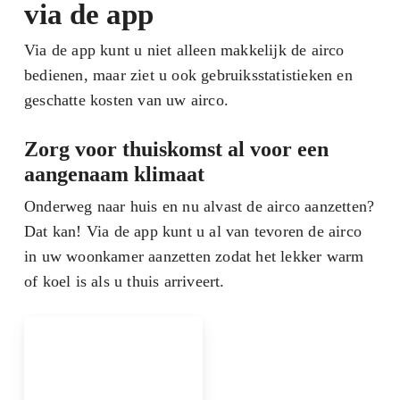
via de app
Via de app kunt u niet alleen makkelijk de airco
bedienen, maar ziet u ook gebruiksstatistieken en
geschatte kosten van uw airco.
Zorg voor thuiskomst al voor een
aangenaam klimaat
Onderweg naar huis en nu alvast de airco aanzetten?
Dat kan! Via de app kunt u al van tevoren de airco
in uw woonkamer aanzetten zodat het lekker warm
of koel is als u thuis arriveert.