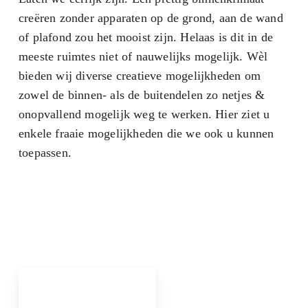
creëren zonder apparaten op de grond, aan de wand
of plafond zou het mooist zijn. Helaas is dit in de
meeste ruimtes niet of nauwelijks mogelijk. Wèl
bieden wij diverse creatieve mogelijkheden om
zowel de binnen- als de buitendelen zo netjes &
onopvallend mogelijk weg te werken. Hier ziet u
enkele fraaie mogelijkheden die we ook u kunnen
toepassen.