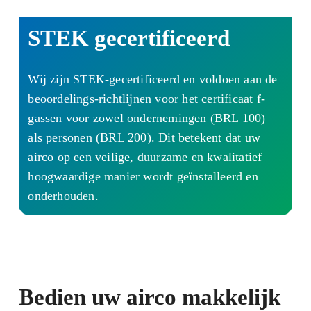
STEK gecertificeerd
Wij zijn STEK-gecertificeerd en voldoen aan de
beoordelings-richtlijnen voor het certificaat f-
gassen voor zowel ondernemingen (BRL 100)
als personen (BRL 200). Dit betekent dat uw
airco op een veilige, duurzame en kwalitatief
hoogwaardige manier wordt geïnstalleerd en
onderhouden.
Bedien uw airco makkelijk