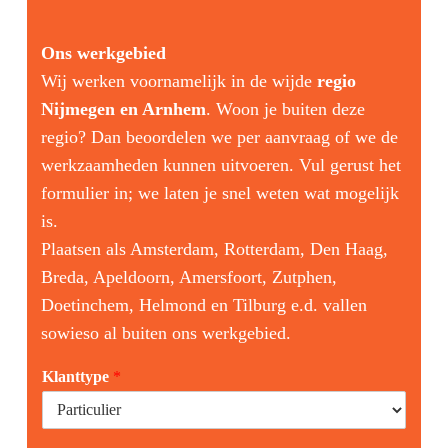
Ons werkgebied
Wij werken voornamelijk in de wijde
regio
Nijmegen en Arnhem
. Woon je buiten deze
regio? Dan beoordelen we per aanvraag of we de
werkzaamheden kunnen uitvoeren. Vul gerust het
formulier in; we laten je snel weten wat mogelijk
is.
Plaatsen als Amsterdam, Rotterdam, Den Haag,
Breda, Apeldoorn, Amersfoort, Zutphen,
Doetinchem, Helmond en Tilburg e.d. vallen
sowieso al buiten ons werkgebied.
Klanttype
*