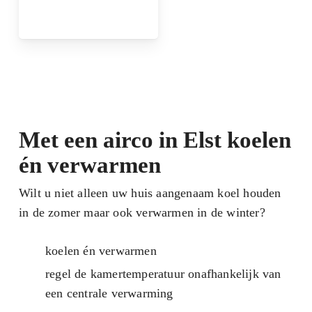
Met een airco in Elst koelen
én verwarmen
Wilt u niet alleen uw huis aangenaam koel houden
in de zomer maar ook verwarmen in de winter?
koelen én verwarmen
regel de kamertemperatuur onafhankelijk van
een centrale verwarming