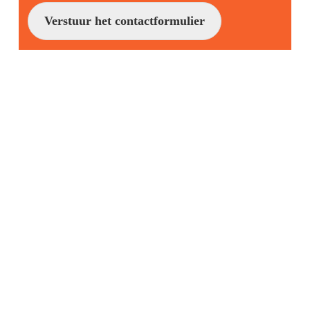
Verstuur het contactformulier