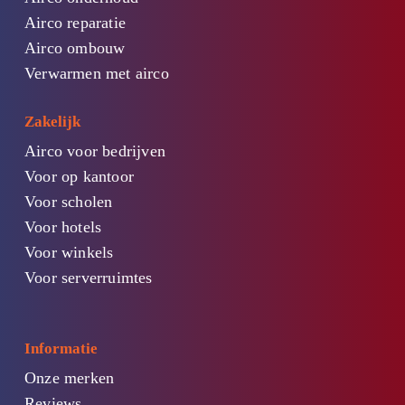
Airco reparatie
Airco ombouw
Verwarmen met airco
Zakelijk
Airco voor bedrijven
Voor op kantoor
Voor scholen
Voor hotels
Voor winkels
Voor serverruimtes
Informatie
Onze merken
Reviews