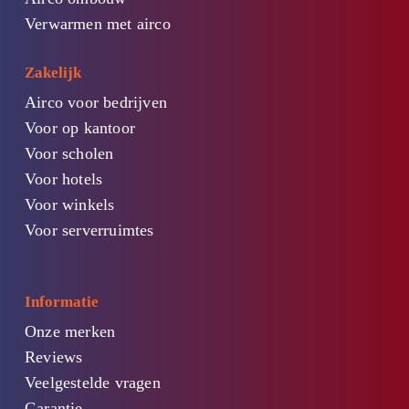
Verwarmen met airco
Zakelijk
Airco voor bedrijven
Voor op kantoor
Voor scholen
Voor hotels
Voor winkels
Voor serverruimtes
Informatie
Onze merken
Reviews
Veelgestelde vragen
Garantie