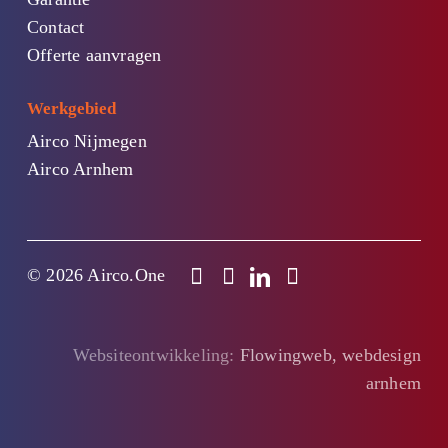
Contact
Offerte aanvragen
Werkgebied
Airco Nijmegen
Airco Arnhem
© 2026 Airco.One
Websiteontwikkeling:
Flowingweb, webdesign
arnhem