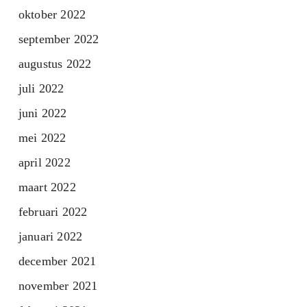
oktober 2022
september 2022
augustus 2022
juli 2022
juni 2022
mei 2022
april 2022
maart 2022
februari 2022
januari 2022
december 2021
november 2021