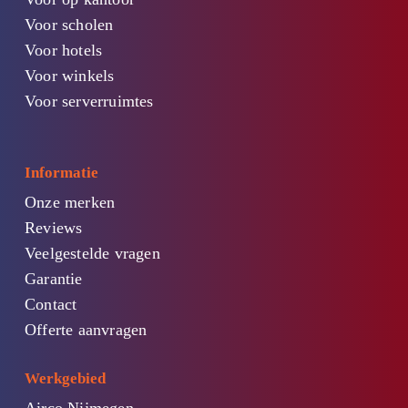
Voor scholen
Voor hotels
Voor winkels
Voor serverruimtes
Informatie
Onze merken
Reviews
Veelgestelde vragen
Garantie
Contact
Offerte aanvragen
Werkgebied
Airco Nijmegen