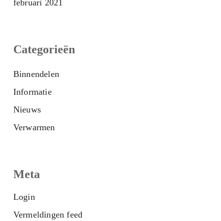
februari 2021
Categorieën
Binnendelen
Informatie
Nieuws
Verwarmen
Meta
Login
Vermeldingen feed