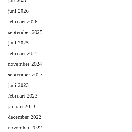
juli 2026
juni 2026
februari 2026
september 2025
juni 2025
februari 2025
november 2024
september 2023
juni 2023
februari 2023
januari 2023
december 2022
november 2022