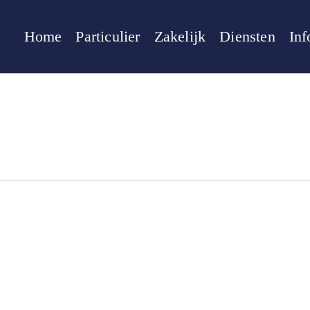
Home
Particulier
Zakelijk
Diensten
Inf