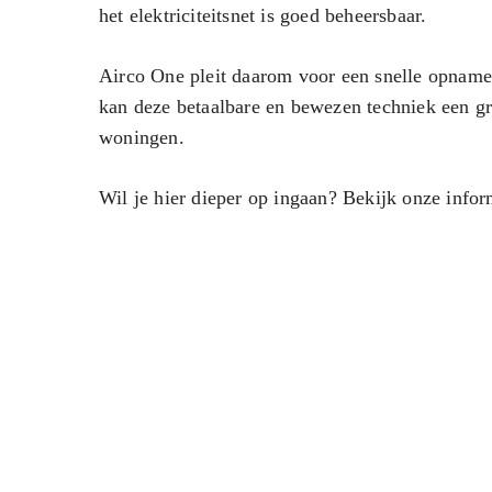
het elektriciteitsnet is goed beheersbaar.
Airco One pleit daarom voor een snelle opnam
kan deze betaalbare en bewezen techniek een gr
woningen.
Wil je hier dieper op ingaan? Bekijk onze info