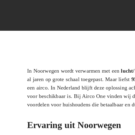
In Noorwegen wordt verwarmen met een
lucht
al jaren op grote schaal toegepast. Maar liefst
9
een airco. In Nederland blijft deze oplossing ac
voor beschikbaar is. Bij Airco One vinden wij d
voordelen voor huishoudens die betaalbaar en 
Ervaring uit Noorwegen