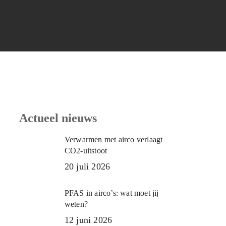
Actueel nieuws
Verwarmen met airco verlaagt
CO2-uitstoot
20 juli 2026
PFAS in airco’s: wat moet jij
weten?
12 juni 2026