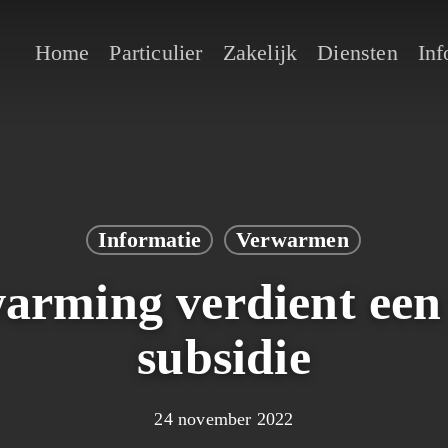
Home
Particulier
Zakelijk
Diensten
Inf
Informatie
Verwarmen
arming verdient een 
subsidie
24 november 2022