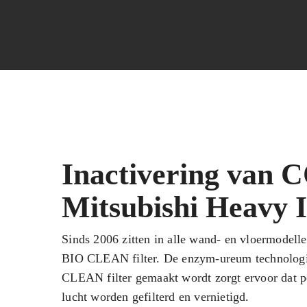
Inactivering van 
Mitsubishi Heavy I
Sinds 2006 zitten in alle wand- en vloermodelle
BIO CLEAN filter. De enzym-ureum technologi
CLEAN filter gemaakt wordt zorgt ervoor dat po
lucht worden gefilterd en vernietigd.