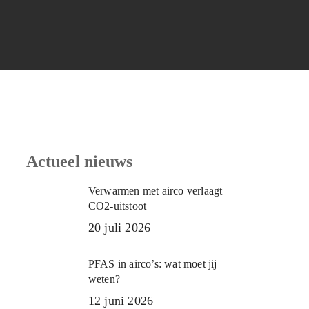
Actueel nieuws
Verwarmen met airco verlaagt
CO2-uitstoot
20 juli 2026
PFAS in airco’s: wat moet jij
weten?
12 juni 2026