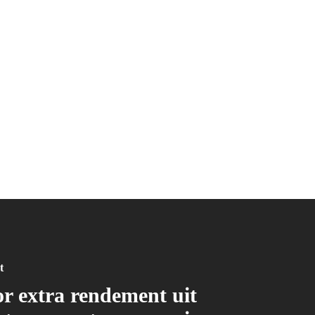
t
or extra rendement uit